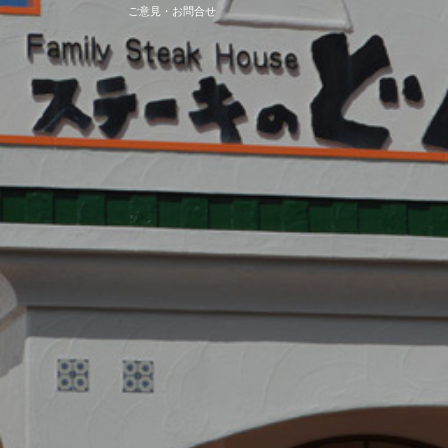
ご意見・お問合せ