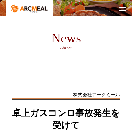
News
お知らせ
株式会社アークミール
卓上ガスコンロ事故発生を
受けて