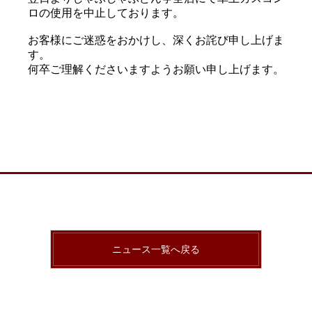
ロの使用を中止しております。
お客様にご迷惑をおかけし、深くお詫び申し上げま
す。
何卒ご理解くださいますようお願い申し上げます。
ニュース一覧へ戻る