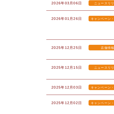
2026年03月06日
ニュースリ
2026年01月26日
キャンペーン
2025年12月25日
店舗情
2025年12月15日
ニュースリ
2025年12月03日
キャンペーン
2025年12月02日
キャンペーン