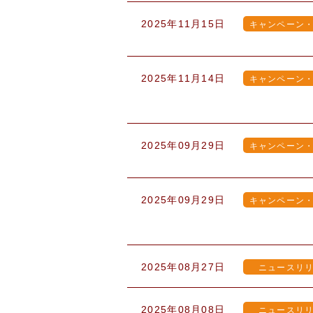
2025年11月15日
キャンペーン
2025年11月14日
キャンペーン
2025年09月29日
キャンペーン
2025年09月29日
キャンペーン
2025年08月27日
ニュースリ
2025年08月08日
ニュースリ