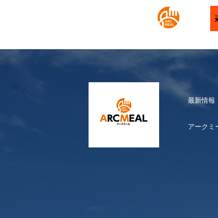
最新情報
アークミ