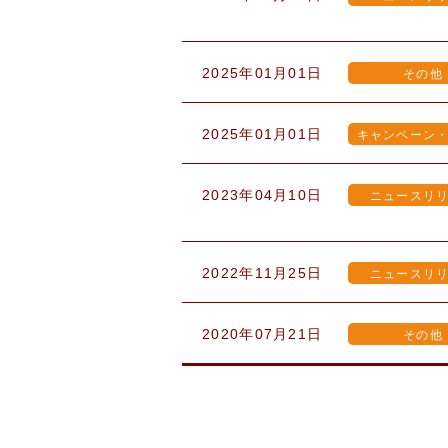
2025年01月01日
その他
2025年01月01日
キャンペーン
2023年04月10日
ニュースリ
2022年11月25日
ニュースリ
2020年07月21日
その他