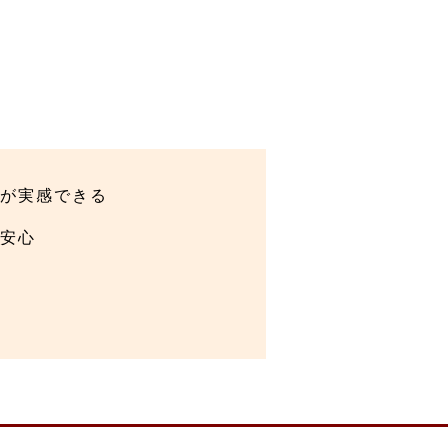
が実感できる
安心