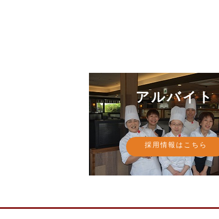
アルバイト
採用情報はこちら