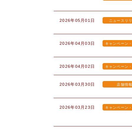
2026年05月01日
ニュースリ
2026年04月03日
キャンペーン
2026年04月02日
キャンペーン
2026年03月30日
店舗情
2026年03月23日
キャンペーン