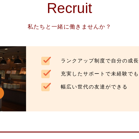
Recruit
私たちと一緒に働きませんか？
ランクアップ制度で自分の成長
充実したサポートで未経験でも
幅広い世代の友達ができる