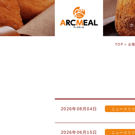
ホ
TOP
> 企
2026年08月04日
ニュースリ
2026年06月15日
ニュースリ