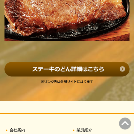
会社案内
業態紹介