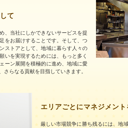
として
め、当社にしかできないサービスを提
足をお届けすることです。そして、つ
ンストアとして、地域に暮らす人々の
願いを実現するためには、もっと多く
ェーン展開を積極的に進め、地域に愛
、さらなる貢献を目指していきます。
エリアごとにマネジメント
厳しい市場競争に勝ち残るには、地