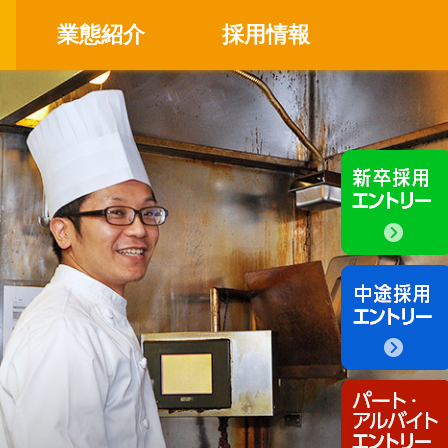
業態紹介
採用情報