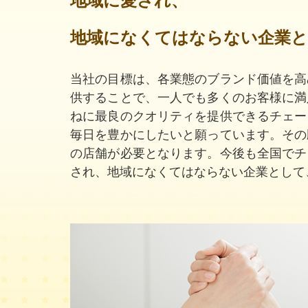
地域に愛され、
地域になくてはならない企業
当社の目標は、各業態のブランド価値を高
供することで、一人でも多くのお客様に満
ねに最良のクオリティを提供できるチェー
毎日を豊かにしたいと願っています。その
の店舗が必要となります。今後も全国でチ
され、地域になくてはならない企業として