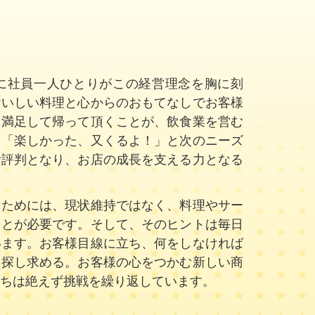
に社員一人ひとりがこの経営理念を胸に刻
おいしい料理と心からのおもてなしでお客様
、満足して帰って頂くことが、飲食業を営む
、「楽しかった、又くるよ！」と次のニーズ
む評判となり、お店の成長を支える力となる
くためには、現状維持ではなく、料理やサー
ことが必要です。そして、そのヒントは毎日
います。お客様目線に立ち、何をしなければ
を探し求める。お客様の心をつかむ新しい商
ちは絶えず挑戦を繰り返しています。