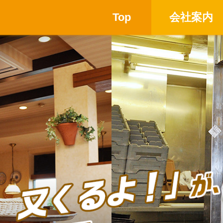
Top
会社案内