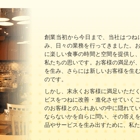
創業当初から今日まで、当社はつね
み、日々の業務を行ってきました。
に楽しい食事の時間と空間を提供し
私たちの思いです。お客様の満足が
を生み、さらには新しいお客様を生
のです。
しかし、末永くお客様に満足いただ
ビスをつねに改善・進化させていく
のお客様とのふれあいの中に隠れて
ならないかを自らに問い、その答え
品やサービスを生み出すために、私た