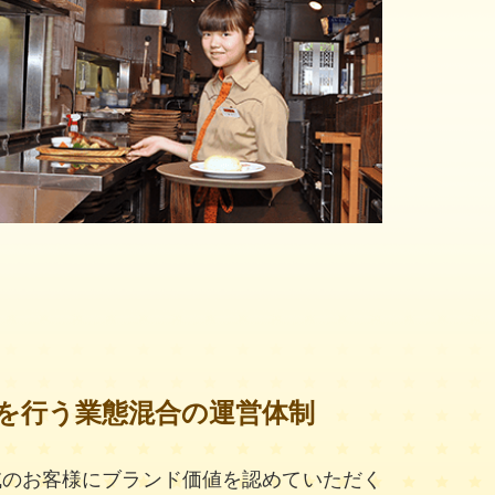
を行う業態混合の運営体制
域のお客様にブランド価値を認めていただく