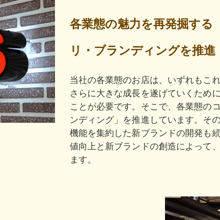
各業態の魅力を再発掘する
リ・ブランディングを推進
当社の各業態のお店は、いずれもこ
さらに大きな成長を遂げていくため
ことが必要です。そこで、各業態の
ンディング」を推進しています。そ
機能を集約した新ブランドの開発も
値向上と新ブランドの創造によって
ます。