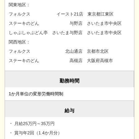
関東地区：
フォルクス イースト21店 東京都江東区
ステーキのどん 与野店 さいたま市中央区
しゃぶしゃぶどん亭 さいたま与野店 さいたま市中央区
関西地区：
フォルクス 北山通店 京都市北区
ステーキのどん 高槻店 大阪府高槻市
勤務時間
1か月単位の変形労働時間制
給与
・ 月給25万円～35万円
・ 賞与年2回（1.4か月分）