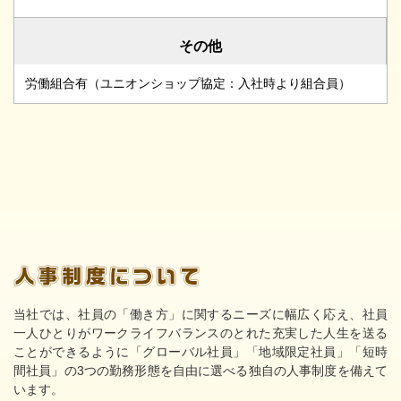
その他
労働組合有（ユニオンショップ協定：入社時より組合員）
当社では、社員の「働き方」に関するニーズに幅広く応え、社員
一人ひとりがワークライフバランスのとれた充実した人生を送る
ことができるように「グローバル社員」「地域限定社員」「短時
間社員」の3つの勤務形態を自由に選べる独自の人事制度を備えて
います。