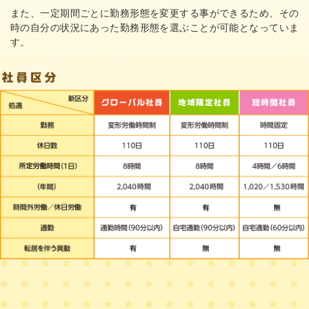
また、一定期間ごとに勤務形態を変更する事ができるため、その
時の自分の状況にあった勤務形態を選ぶことが可能となっていま
す。