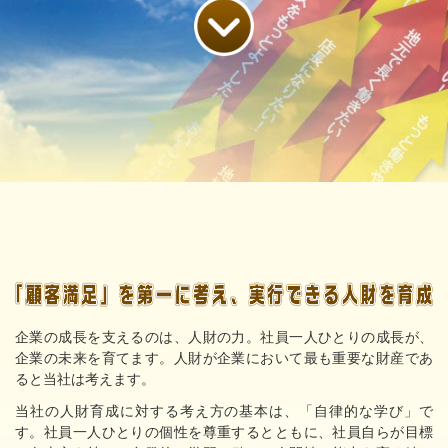
企業の成長を支えるのは、人財の力。社員一人ひとりの成長が、
企業の未来を育てます。人財が企業において最も重要な財産であ
ると当社は考えます。
当社の人財育成に対する考え方の基本は、「自律的な学び」で
す。社員一人ひとりの個性を尊重するとともに、社員自らが目標