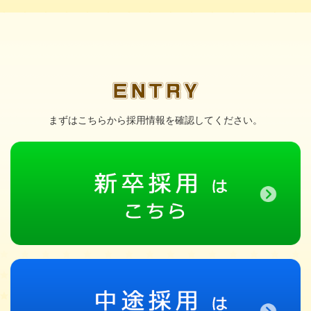
まずはこちらから採用情報を確認してください。