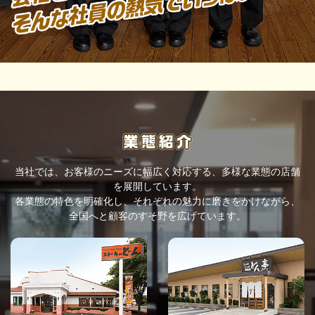
当社では、お客様のニーズに幅広く対応する、多様な業態の店舗
を展開しています。
各業態の特色を明確化し、それぞれの魅力に磨きをかけながら、
全国へと顧客のすそ野を広げています。