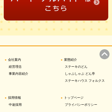
会社案内
業態紹介
経営理念
ステーキのどん
事業内容紹介
しゃぶしゃぶ どん亭
ステーキハウス フォルクス
採用情報
トップページ
中途採用
プライバシーポリシー